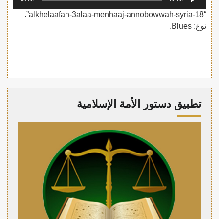
الصوت
“alkhelaafah-3alaa-menhaaj-annobowwah-syria-18”.
نوع: Blues.
تطبيق دستور الأمة الإسلامية