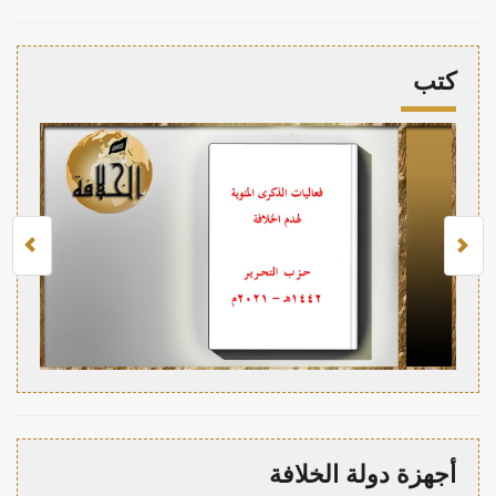
كتب
أجهزة دولة الخلافة