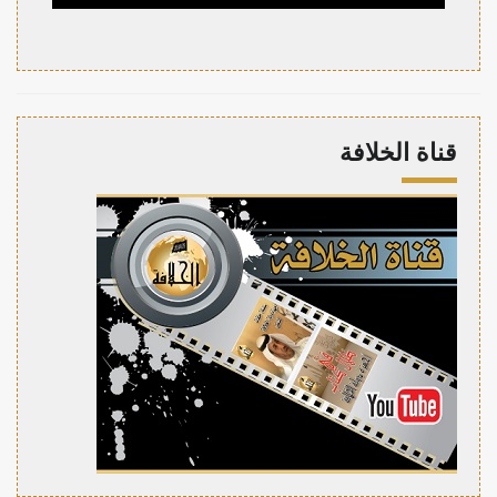
قناة الخلافة