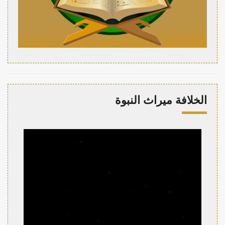
الخلافة ميراث النبوة