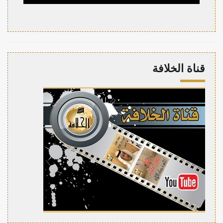
قناة الخلافة