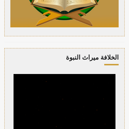
الخلافة ميراث النبوة