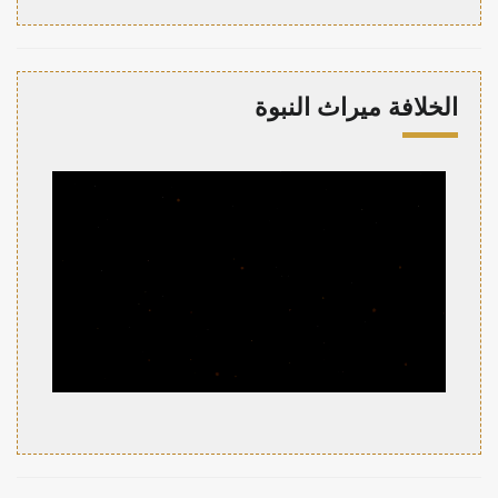
الخلافة ميراث النبوة