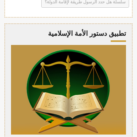
سلسلة هل حدد الرسول طريقة لإقامة الدولة؟
تطبيق دستور الأمة الإسلامية