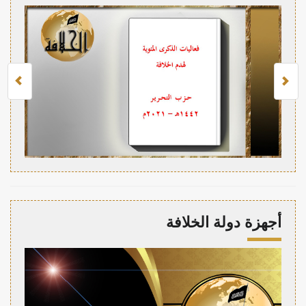
أجهزة دولة الخلافة