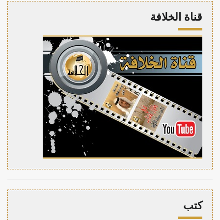
قناة الخلافة
كتب