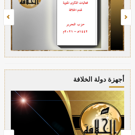
أجهزة دولة الخلافة