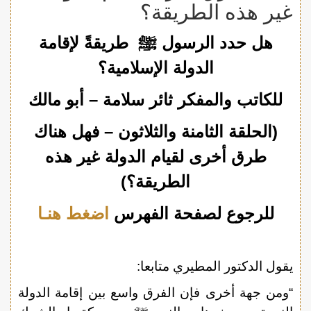
غير هذه الطريقة؟
هل حدد الرسول ﷺ طريقةً لإقامة
الدولة الإسلامية؟
للكاتب والمفكر ثائر سلامة – أبو مالك
(الحلقة الثامنة والثلاثون – فهل هناك
طرق أخرى لقيام الدولة غير هذه
الطريقة؟)
للرجوع لصفحة الفهرس
اضغط هنـا
يقول الدكتور المطيري متابعا:
“ومن جهة أخرى فإن الفرق واسع بين إقامة الدولة