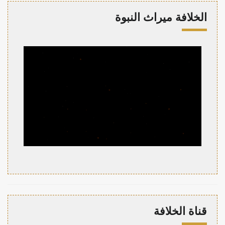
الخلافة ميراث النبوة
قناة الخلافة