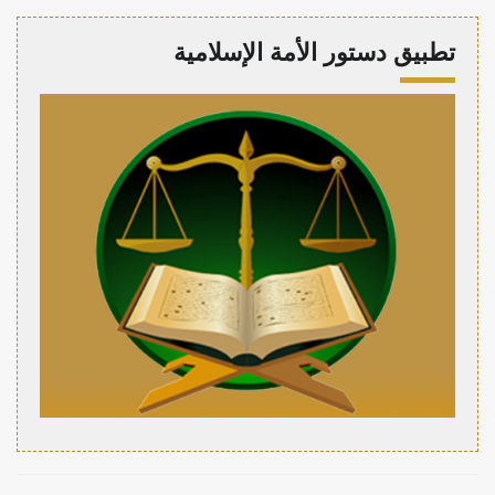
تطبيق دستور الأمة الإسلامية