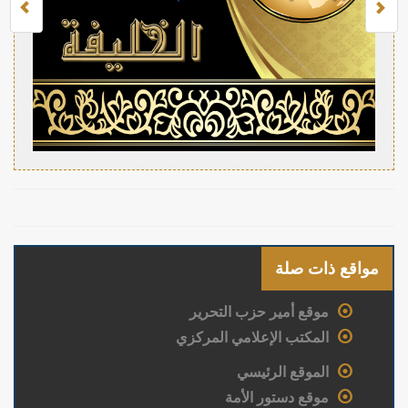
مواقع ذات صلة
موقع أمير حزب التحرير
المكتب الإعلامي المركزي
الموقع الرئيسي
موقع دستور الأمة