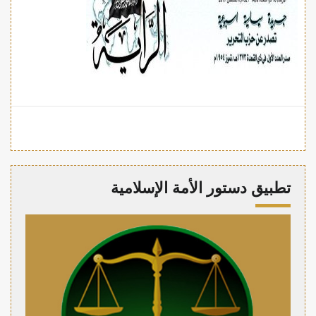
تطبيق دستور الأمة الإسلامية