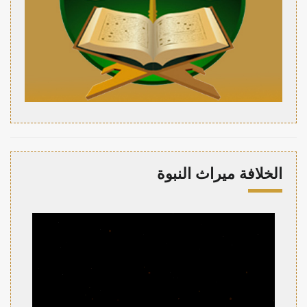
الخلافة ميراث النبوة