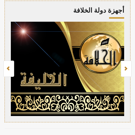
أجهزة دولة الخلافة