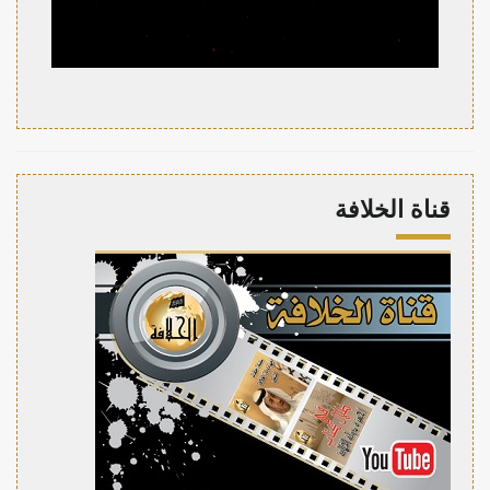
قناة الخلافة