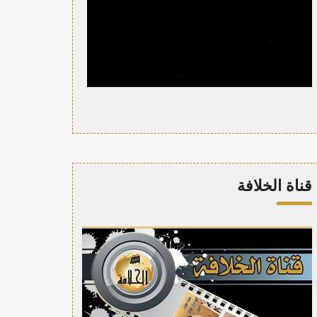
قناة الخلافة