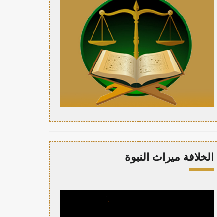
الخلافة ميراث النبوة