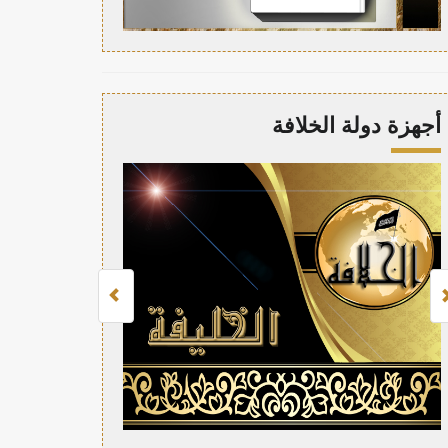
أجهزة دولة الخلافة