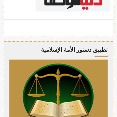
تطبيق دستور الأمة الإسلامية