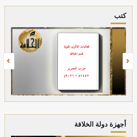
كتب
أجهزة دولة الخلافة