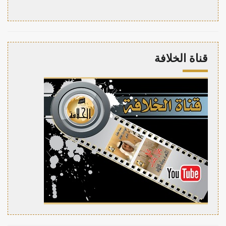
قناة الخلافة