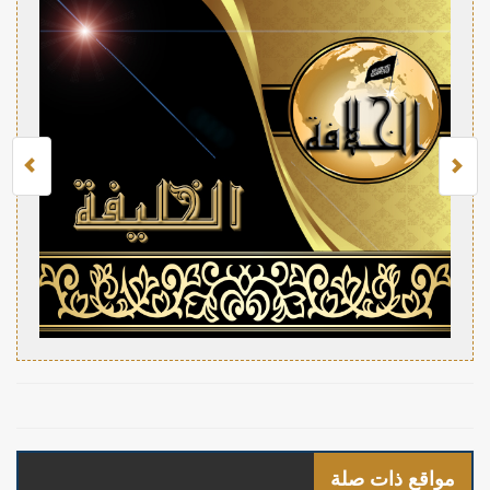
مواقع ذات صلة