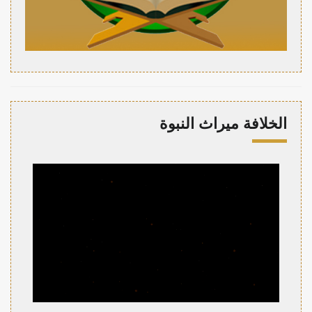
الخلافة ميراث النبوة