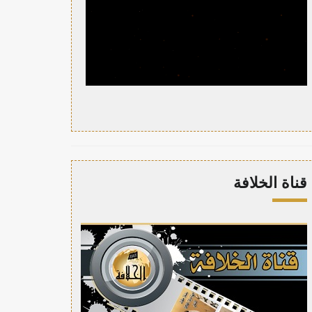
قناة الخلافة