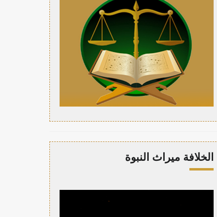
الخلافة ميراث النبوة