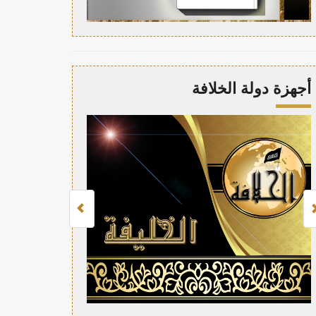
أجهزة دولة الخلافة