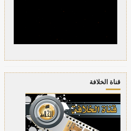
قناة الخلافة