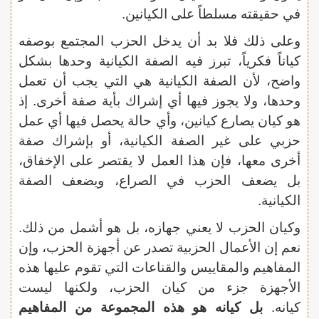
في حقيقته مسلطاً على الكيانين.
وعلى ذلك فلا بد أن يدخل الحزب المجتمع بوصفه
كياناً فكرياً، تبرز فيه الصفة الكيانية وحدها بشكل
واضح، لأن الصفة الكيانية هي التي يجب أن تعمل
وحدها، ولا يجوز فيها أي إشراك بأية صفة أخرى. إذ
هو كيان يصارع كيانين، وأي حالة يحصل فيها أي عمل
حزبي على غير الصفة الكيانية، أو بإشراك صفة
أخرى معها، فإن هذا العمل لا يقتصر على الإخفاق،
بل يضعف الحزب في الصراع، ويضعف الصفة
الكيانية.
وكيان الحزب لا يعني جهازه، بل هو أشمل من ذلك.
نعم إن الأعمال الحزبية تصدر عن أجهزة الحزب، وإن
المفاهيم والمقاييس والقناعات التي تقوم عليها هذه
الأجهزة جزء من كيان الحزب، ولكنها ليست
كيانه.
بل كيانه هو هذه المجموعة من المفاهيم