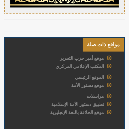
مواقع ذات صلة
موقع أمير حزب التحرير
المكتب الإعلامي المركزي
الموقع الرئيسي
موقع دستور الأمة
مراسلات
تطبيق دستور الأمة الإسلامية
موقع الخلافة باللغة الإنجليزية