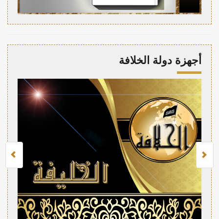
أجهزة دولة الخلافة