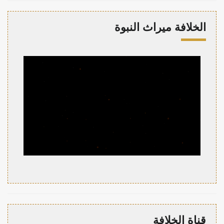
الخلافة ميراث النبوة
قناة الخلافة