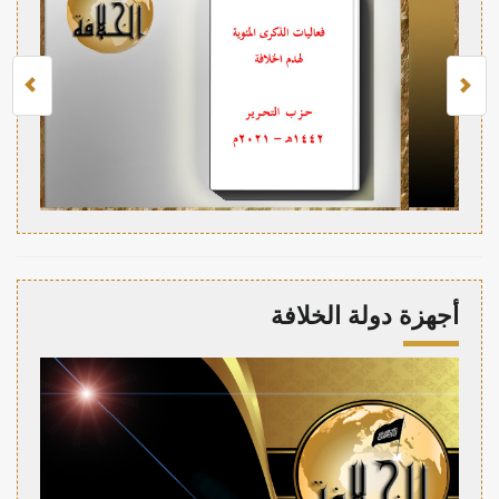
أجهزة دولة الخلافة