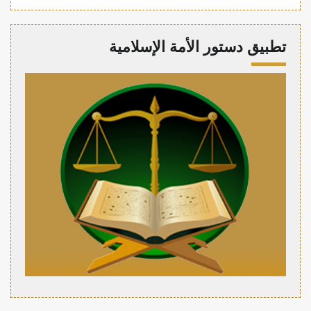
تطبيق دستور الأمة الإسلامية