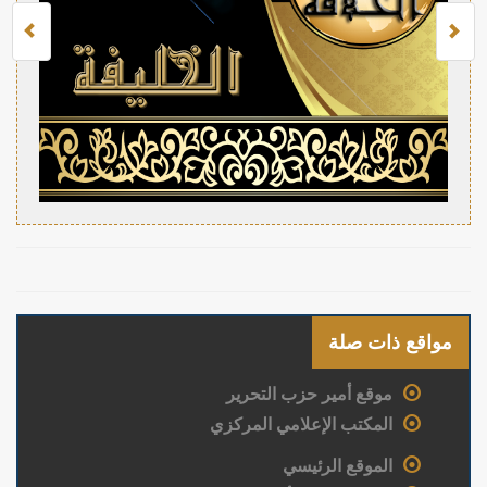
مواقع ذات صلة
موقع أمير حزب التحرير
المكتب الإعلامي المركزي
الموقع الرئيسي