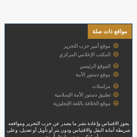
مواقع ذات صلة
موقع أمير حزب التحرير
المكتب الإعلامي المركزي
الموقع الرئيسي
موقع دستور الأمة
مراسلات
تطبيق دستور الأمة الإسلامية
موقع الخلافة باللغة الإنجليزية
يجوز الاقتباس وإعادة نشر ما يصدر عن حزب التحرير ومواقعه
شريطة أمانة النقل والاقتباس ودون بتر أو تأويل أو تعديل، وعلى
أن يُذكر مصدر ما نقل أو نشر .