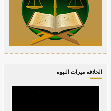
الخلافة ميراث النبوة