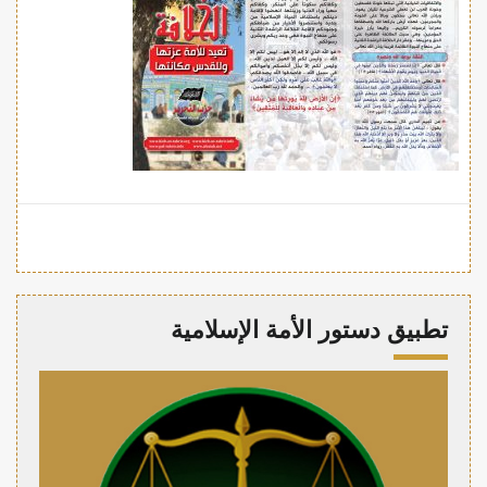
تطبيق دستور الأمة الإسلامية