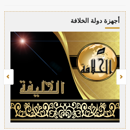
أجهزة دولة الخلافة