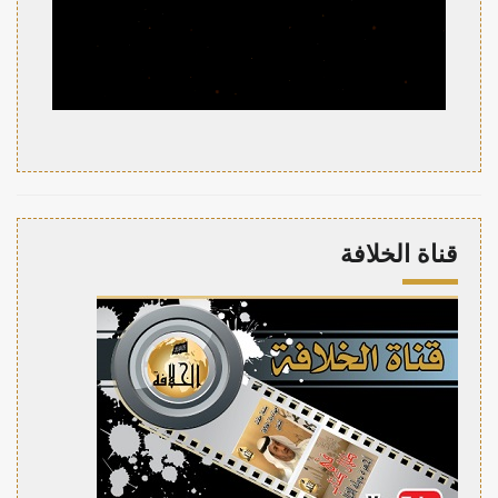
قناة الخلافة