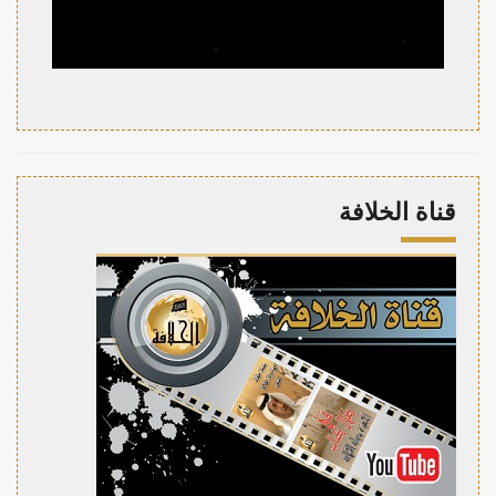
قناة الخلافة