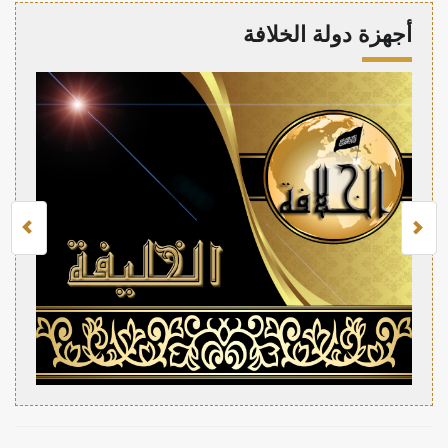
أجهزة دولة الخلافة