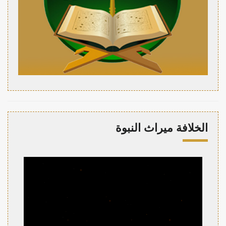
الخلافة ميراث النبوة