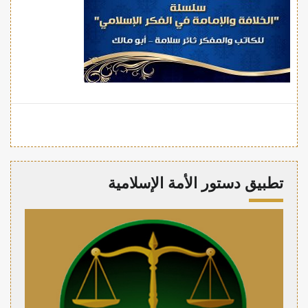
تطبيق دستور الأمة الإسلامية