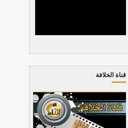
قناة الخلافة