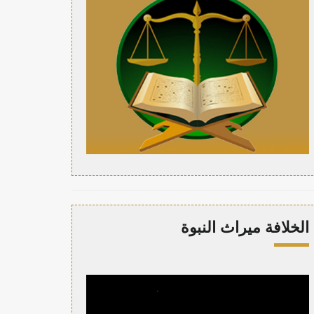
الخلافة ميراث النبوة