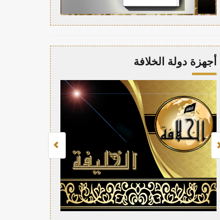
أجهزة دولة الخلافة