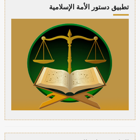
تطبيق دستور الأمة الإسلامية