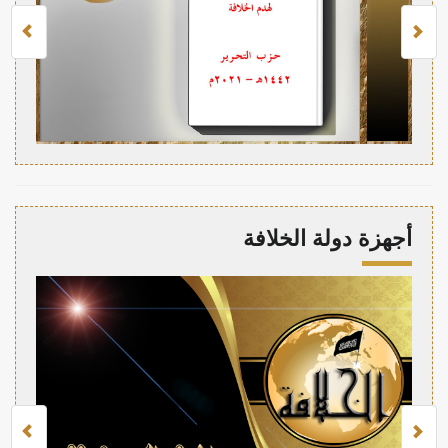
أجهزة دولة الخلافة