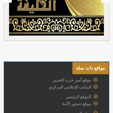
مواقع ذات صلة
موقع أمير حزب التحرير
المكتب الإعلامي المركزي
الموقع الرئيسي
موقع دستور الأمة