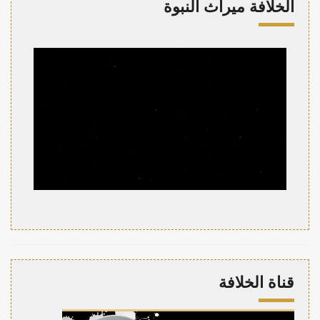
الخلافة ميراث النبوة
قناة الخلافة