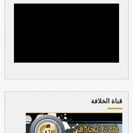
قناة الخلافة