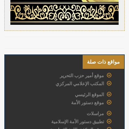
مواقع ذات صلة
موقع أمير حزب التحرير
المكتب الإعلامي المركزي
الموقع الرئيسي
موقع دستور الأمة
مراسلات
تطبيق دستور الأمة الإسلامية