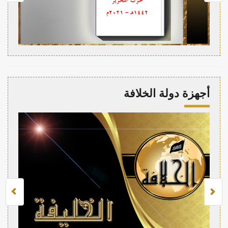
أجهزة دولة الخلافة