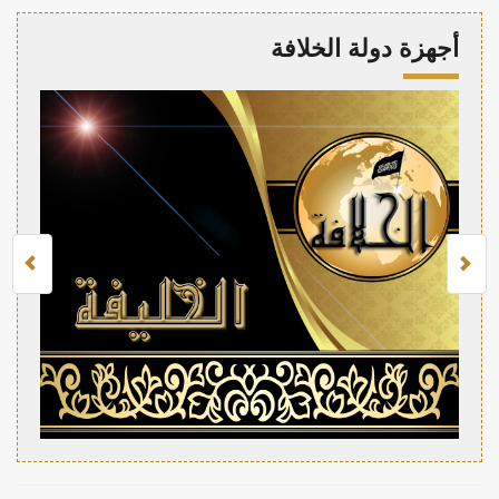
أجهزة دولة الخلافة