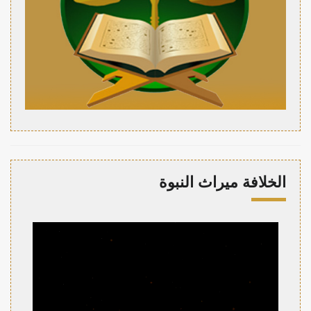
الخلافة ميراث النبوة