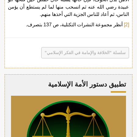
عبيدة رضي الله عنه ثم انسحب منها لما لم يستطع أن يؤمن
الناس، ثم أعاد للناس الجزية التي أخذها منهم.
[2]
أنظر مجموعة النشرات التكتلية، ص 137 بتصرف.
سلسلة "الخلافة والإمامة في الفكر الإسلامي"
تطبيق دستور الأمة الإسلامية