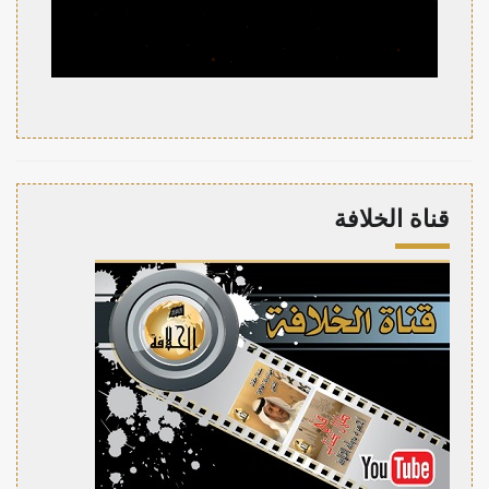
قناة الخلافة