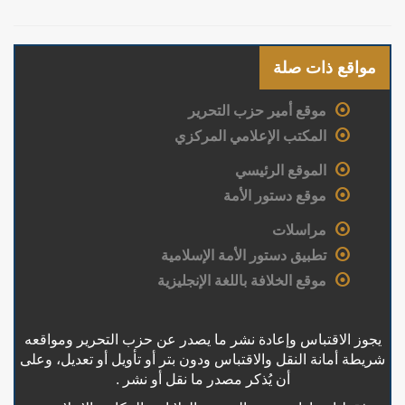
مواقع ذات صلة
موقع أمير حزب التحرير
المكتب الإعلامي المركزي
الموقع الرئيسي
موقع دستور الأمة
مراسلات
تطبيق دستور الأمة الإسلامية
موقع الخلافة باللغة الإنجليزية
يجوز الاقتباس وإعادة نشر ما يصدر عن حزب التحرير ومواقعه
شريطة أمانة النقل والاقتباس ودون بتر أو تأويل أو تعديل، وعلى
أن يُذكر مصدر ما نقل أو نشر .