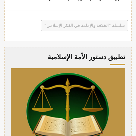
سلسلة "الخلافة والإمامة في الفكر الإسلامي"
تطبيق دستور الأمة الإسلامية