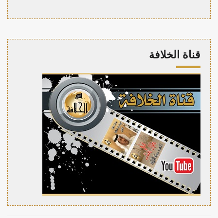
قناة الخلافة