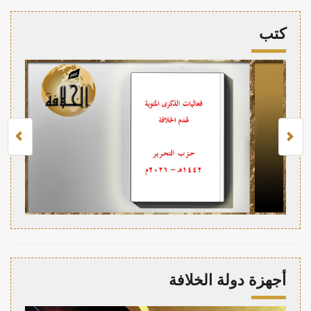
كتب
أجهزة دولة الخلافة