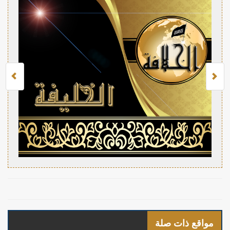
مواقع ذات صلة