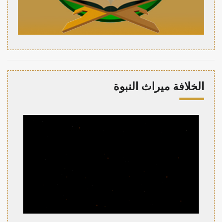
الخلافة ميراث النبوة