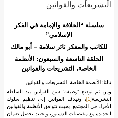
التشريعات والقوانين
سلسلة “الخلافة والإمامة في الفكر
الإسلامي”
للكاتب والمفكر ثائر سلامة – أبو مالك
الحلقة التاسعة والسبعون: الأنظمة
الخاصة، التشريعات والقوانين
ثالثا: الأنظمة الخاصة، التشريعات والقوانين
ومن ثم توضع “وظيفة” سن القوانين بيد السلطة
التشريعية
[1]
، وتهدف القوانين إلى تنظيم سلوك
الأفراد في المجتمع، بحيث تتوافق الأنظمة والقوانين
الجديدة مع مقتضيات الدستور، وبحيث يحصل ضمان