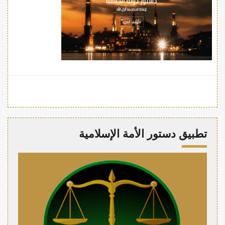
تطبيق دستور الأمة الإسلامية