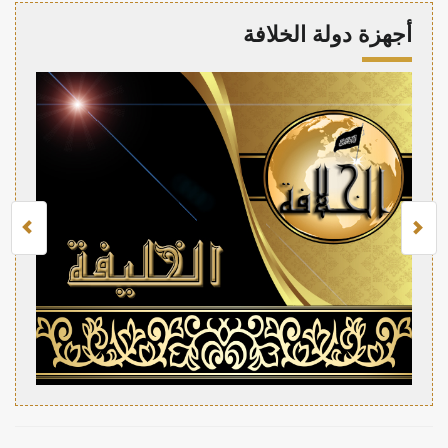
أجهزة دولة الخلافة