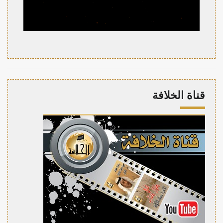
قناة الخلافة