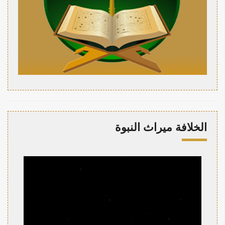
الخلافة ميراث النبوة