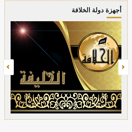
أجهزة دولة الخلافة