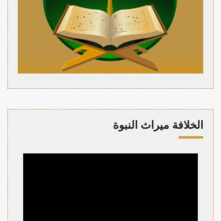
الخلافة ميراث النبوة