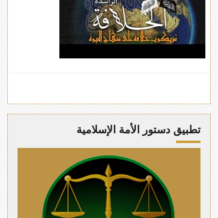
تطبيق دستور الأمة الإسلامية