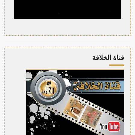
قناة الخلافة