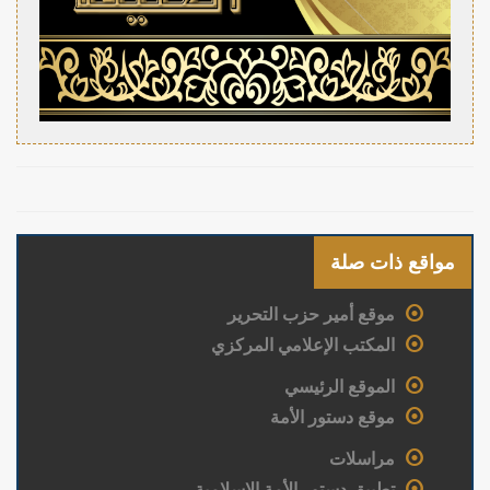
مواقع ذات صلة
موقع أمير حزب التحرير
المكتب الإعلامي المركزي
الموقع الرئيسي
موقع دستور الأمة
مراسلات
تطبيق دستور الأمة الإسلامية