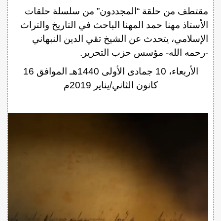
مقتطف من حلقة “المجددون” من سلسلة حلقات
الأستاذ مهنا حمد المهنا الباحث في التاريخ والتراث
الإسلامي، يتحدث عن الشيخ تقي الدين النبهاني
-رحمه الله- مؤسس حزب التحرير.
الأربعاء، 10 جمادى الأولى 1440هـ الموافق 16
كانون الثاني/يناير 2019م