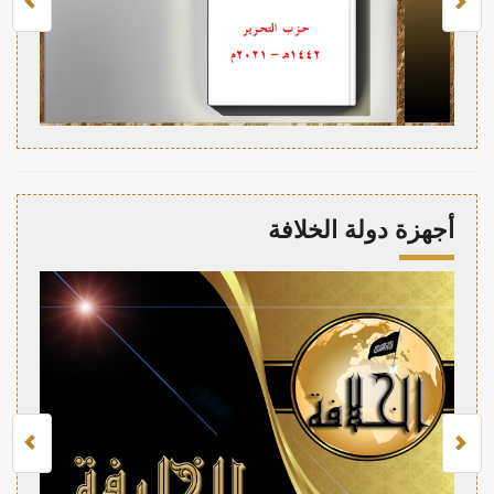
أجهزة دولة الخلافة