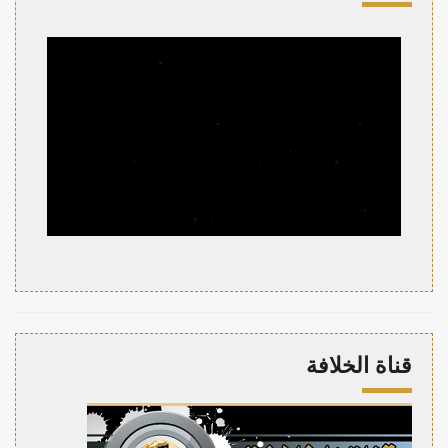
قناة الخلافة