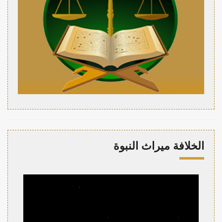
الخلافة ميراث النبوة