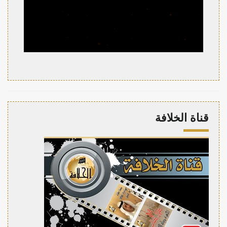
قناة الخلافة