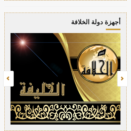
أجهزة دولة الخلافة