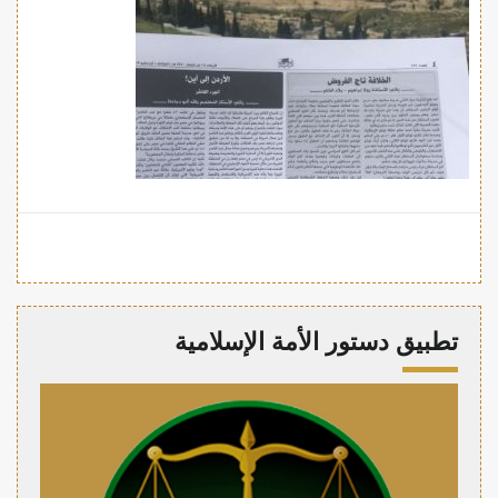
تطبيق دستور الأمة الإسلامية