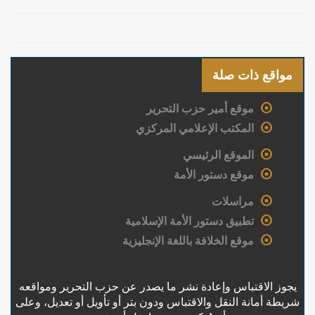
مواقع ذات صلة
موقع أمير حزب التحرير
المكتب الإعلامي المركزي
الموقع الرئيسي
موقع دستور الأمة
مراسلات
تطبيق دستور الأمة الإسلامية
موقع الخلافة باللغة الإنجليزية
يجوز الاقتباس وإعادة نشر ما يصدر عن حزب التحرير ومواقعه
شريطة أمانة النقل والاقتباس ودون بتر أو تأويل أو تعديل، وعلى