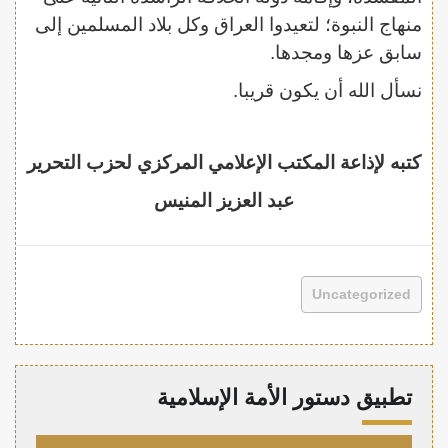
منهاج النبوة؛ لتعيدوا العراق وكل بلاد المسلمين إلى
سابق عزها ومجدها.
نسأل الله أن يكون قريبا.
كتبه لإذاعة المكتب الإعلامي المركزي لحزب التحرير
عبد العزيز المنيس
Uncategorized
تطبيق دستور الأمة الإسلامية