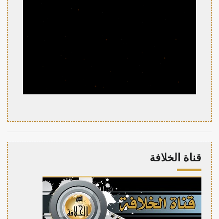
قناة الخلافة