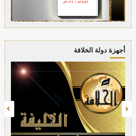
أجهزة دولة الخلافة