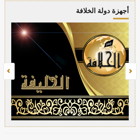
أجهزة دولة الخلافة