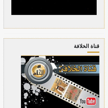
قناة الخلافة