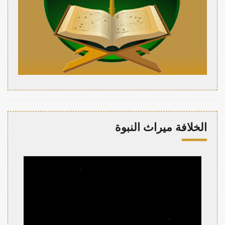
الخلافة ميراث النبوة