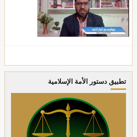
تطبيق دستور الأمة الإسلامية