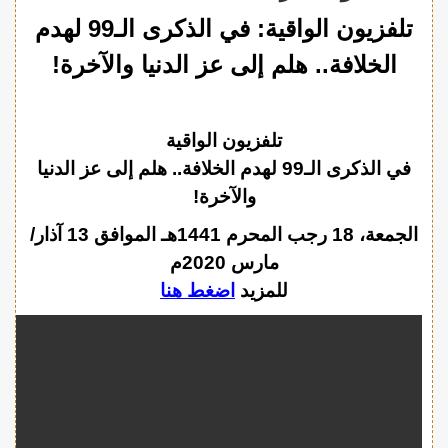
تلفزيون الواقية: في الذكرى الـ99 لهدم
الخلافة.. هلم إلى عز الدنيا والآخرة!
تلفزيون الواقية
في الذكرى الـ99 لهدم الخلافة.. هلم إلى عز الدنيا
والآخرة!
الجمعة، 18 رجب المحرم 1441هـ الموافق 13 آذار/
مارس 2020م
للمزيد
اضغط هنا