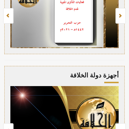
أجهزة دولة الخلافة