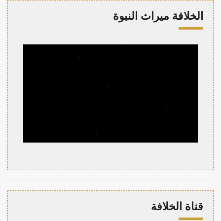
الخلافة ميراث النبوة
قناة الخلافة