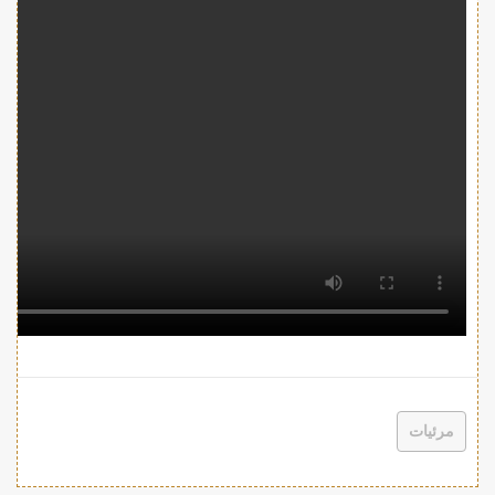
مرئيات