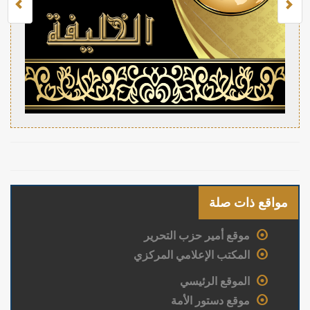
مواقع ذات صلة
موقع أمير حزب التحرير
المكتب الإعلامي المركزي
الموقع الرئيسي
موقع دستور الأمة