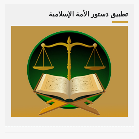
تطبيق دستور الأمة الإسلامية