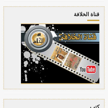
قناة الخلافة
كتب