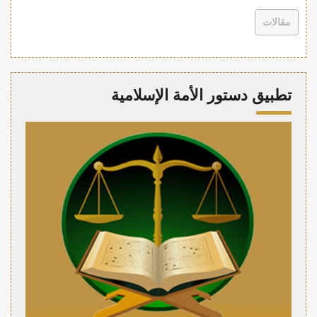
مقالات
تطبيق دستور الأمة الإسلامية