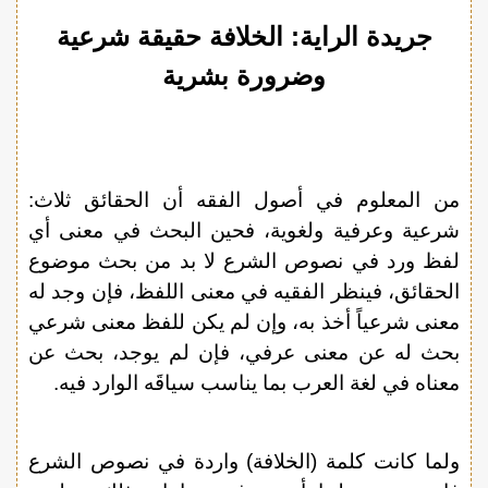
جريدة الراية
: الخلافة حقيقة شرعية
وضرورة بشرية
من المعلوم في أصول الفقه أن الحقائق ثلاث:
شرعية وعرفية ولغوية، فحين البحث في معنى أي
لفظ ورد في نصوص الشرع لا بد من بحث موضوع
الحقائق، فينظر الفقيه في معنى اللفظ، فإن وجد له
معنى شرعياً أخذ به، وإن لم يكن للفظ معنى شرعي
بحث له عن معنى عرفي، فإن لم يوجد، بحث عن
معناه في لغة العرب بما يناسب سياقَه الوارد فيه.
ولما كانت كلمة (الخلافة) واردة في نصوص الشرع