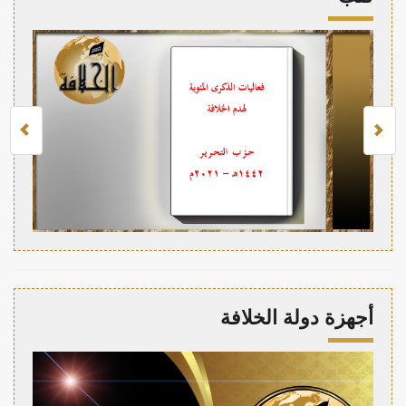
أجهزة دولة الخلافة