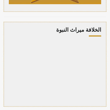
الخلافة ميراث النبوة