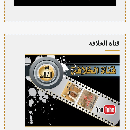
قناة الخلافة