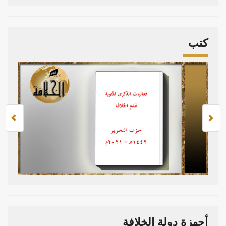
كتب
أجهزة دولة الخلافة