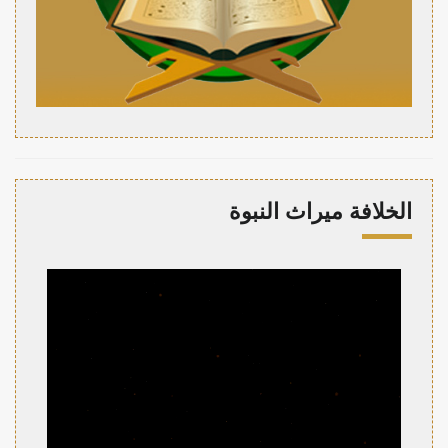
الخلافة ميراث النبوة