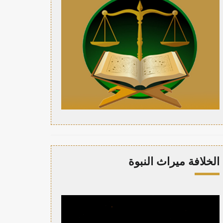
الخلافة ميراث النبوة