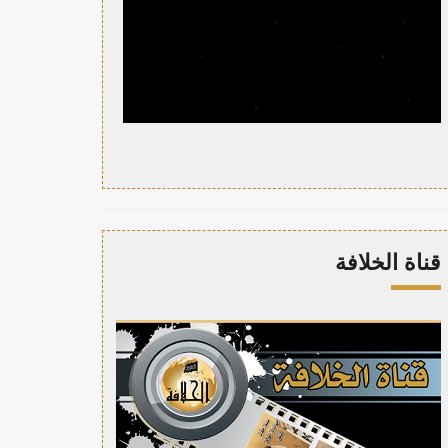
قناة الخلافة