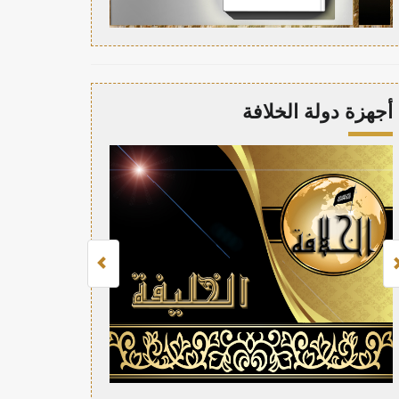
أجهزة دولة الخلافة