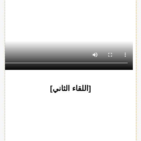
[اللقاء الثاني]