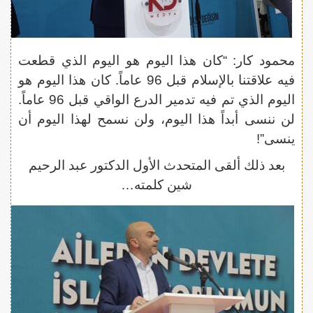
محمود كار: “كان هذا اليوم هو اليوم الذي قطعت
فيه علاقتنا بالإسلام قبل 96 عاماً. كان هذا اليوم هو
اليوم الذي تم فيه تدمير الدرع الواقي قبل 96 عاماً.
لن ننسى أبداً هذا اليوم، ولن نسمح لهذا اليوم أن
ينسى”!
بعد ذلك ألقى المتحدث الأول الدكتور عبد الرحيم
شين كلمته…