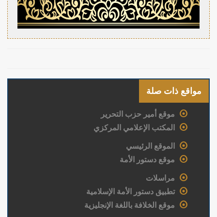
مواقع ذات صلة
موقع أمير حزب التحرير
المكتب الإعلامي المركزي
الموقع الرئيسي
موقع دستور الأمة
مراسلات
تطبيق دستور الأمة الإسلامية
موقع الخلافة باللغة الإنجليزية