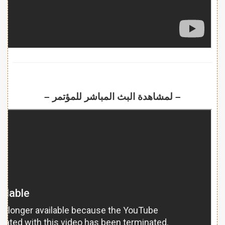
– لمشاهدة البث المباشر للمؤتمر –