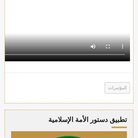
المؤتمرات
تطبيق دستور الأمة الإسلامية