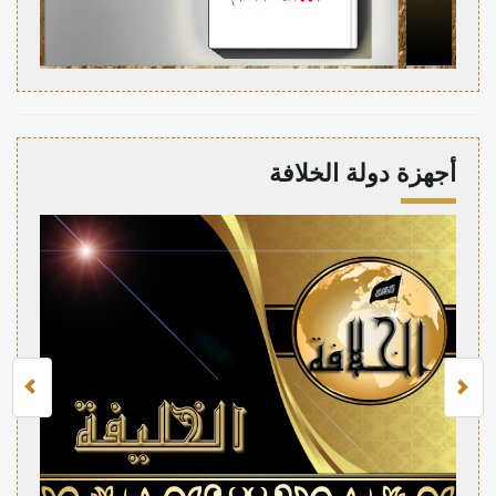
أجهزة دولة الخلافة