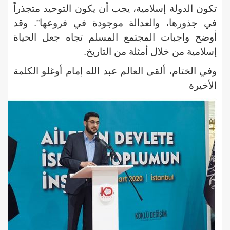
تكون الدولة إسلامية، يجب أن يكون التوحيد متجذراً
في جذورها، والعدالة موجودة في فروعها”. وقد
أوضح واجبات المجتمع المسلم تجاه جعل الحياة
إسلامية من خلال أمثلة من التاريخ.
وفي الختام، ألقى العالم عبد الله إمام أوغلو الكلمة
الأخيرة