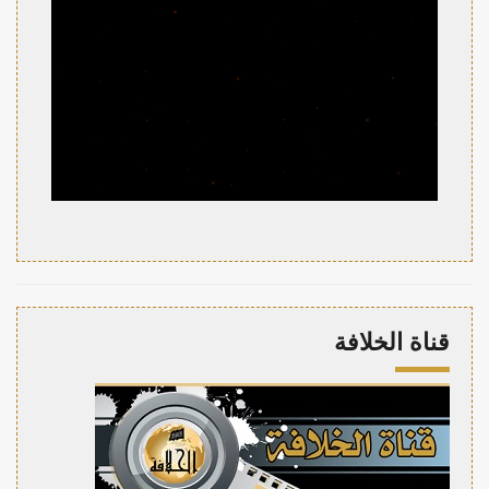
قناة الخلافة