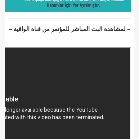
– لمشاهدة البث المباشر للمؤتمر من قناة الواقية –