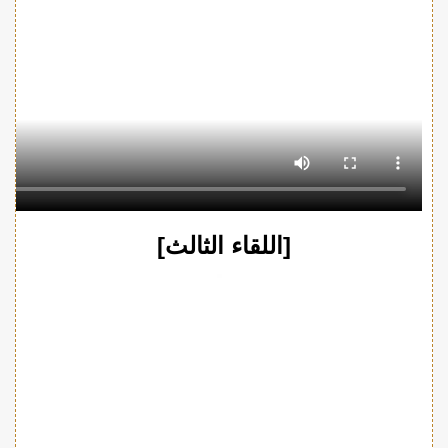
[اللقاء الثالث]