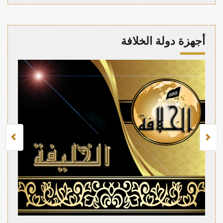
أجهزة دولة الخلافة