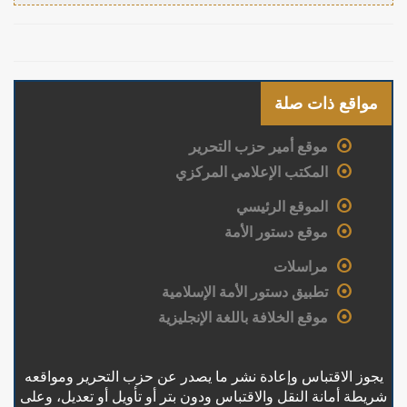
مواقع ذات صلة
موقع أمير حزب التحرير
المكتب الإعلامي المركزي
الموقع الرئيسي
موقع دستور الأمة
مراسلات
تطبيق دستور الأمة الإسلامية
موقع الخلافة باللغة الإنجليزية
يجوز الاقتباس وإعادة نشر ما يصدر عن حزب التحرير ومواقعه
شريطة أمانة النقل والاقتباس ودون بتر أو تأويل أو تعديل، وعلى