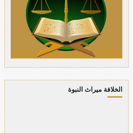
الخلافة ميراث النبوة