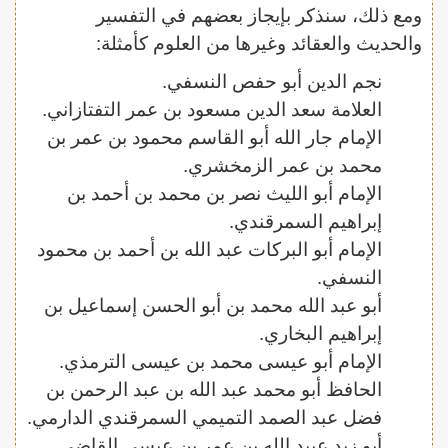
ومع ذلك، سنذكر بإيجاز بعضهم في التفسير
والحديث والعقائد وغيرها من العلوم كأمثلة:
نجم الدين أبو حفص النسفي.
العلامة سعد الدين مسعود بن عمر التفتازاني.
الإمام جار الله أبو القاسم محمود بن عمر بن
محمد بن عمر الزمخشري.
الإمام أبو الليث نصر بن محمد بن أحمد بن
إبراهيم السمرقندي.
الإمام أبو البركات عبد الله بن أحمد بن محمود
النسفي.
أبو عبد الله محمد بن أبو الحسن إسماعيل بن
إبراهيم البخاري.
الإمام أبو عيسى محمد بن عيسى الترمذي.
الحافظ أبو محمد عبد الله بن عبد الرحمن بن
فضل عبد الصمد التميمي السمرقندي الدارمي.
أبو زيد عبيد الله بن عمر بن عيسى القاضي