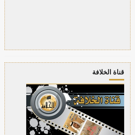
قناة الخلافة