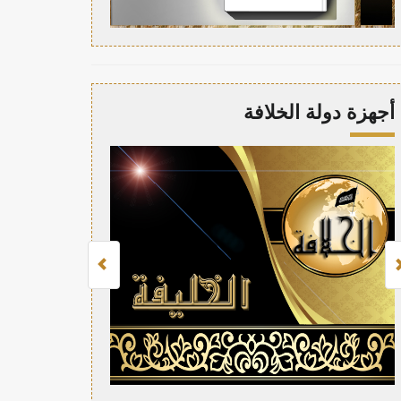
أجهزة دولة الخلافة