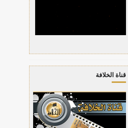
قناة الخلافة