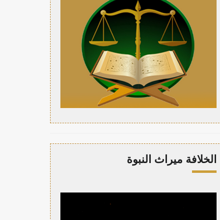
الخلافة ميراث النبوة