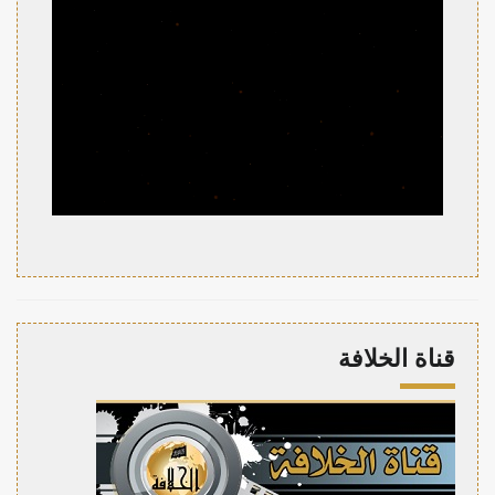
قناة الخلافة