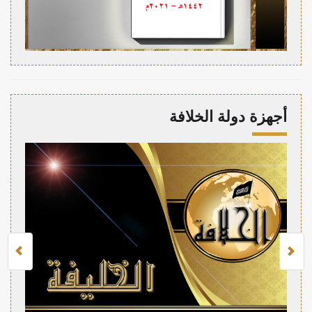
أجهزة دولة الخلافة