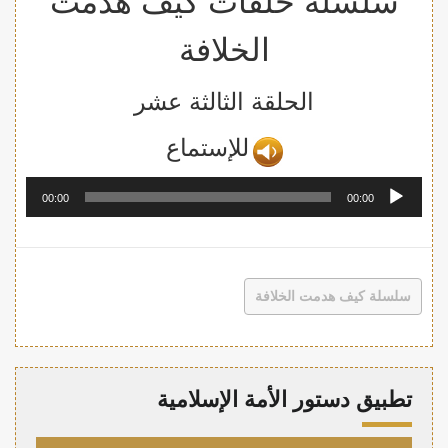
سلسلة حلقات كيف هدمت
الخلافة
الحلقة الثالثة عشر
للإستما
ع
مشغل
00:00
00:00
الصوت
سلسلة كيف هدمت الخلافة
تطبيق دستور الأمة الإسلامية