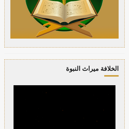
الخلافة ميراث النبوة