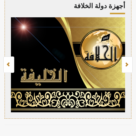
أجهزة دولة الخلافة