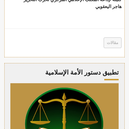
هاجر اليعقوبي
مقالات
تطبيق دستور الأمة الإسلامية