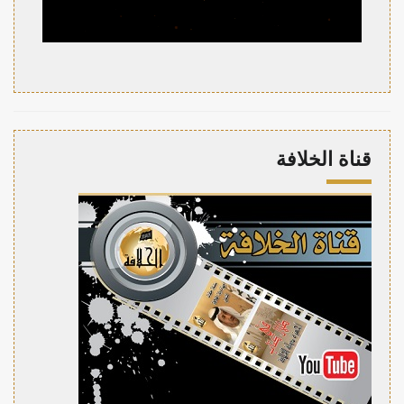
قناة الخلافة