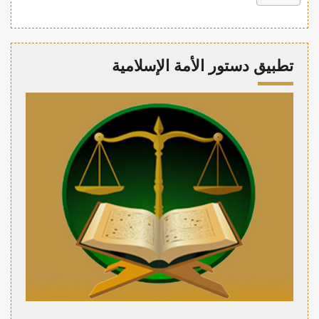
تطبيق دستور الأمة الإسلامية