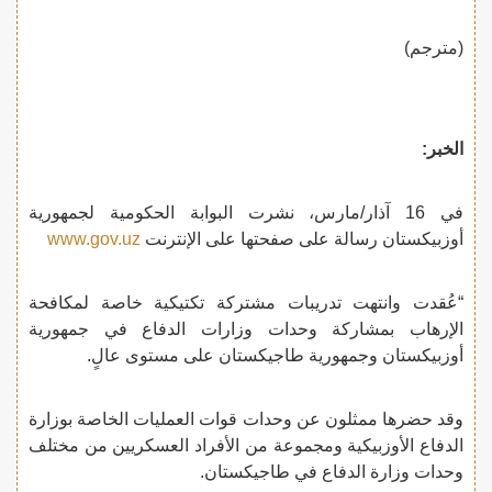
(مترجم)
الخبر:
في 16 آذار/مارس، نشرت البوابة الحكومية لجمهورية
أوزبيكستان رسالة على صفحتها على الإنترنت
www.gov.uz
“عُقدت وانتهت تدريبات مشتركة تكتيكية خاصة لمكافحة
الإرهاب بمشاركة وحدات وزارات الدفاع في جمهورية
أوزبيكستان وجمهورية طاجيكستان على مستوى عالٍ.
وقد حضرها ممثلون عن وحدات قوات العمليات الخاصة بوزارة
الدفاع الأوزبيكية ومجموعة من الأفراد العسكريين من مختلف
وحدات وزارة الدفاع في طاجيكستان.