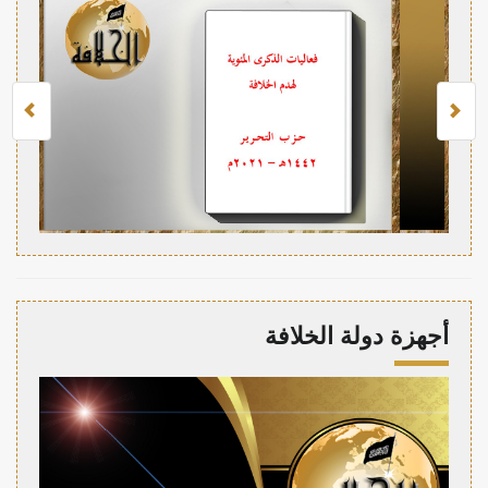
أجهزة دولة الخلافة