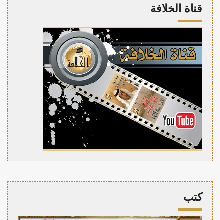
قناة الخلافة
كتب