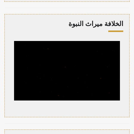
الخلافة ميراث النبوة