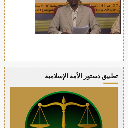
تطبيق دستور الأمة الإسلامية