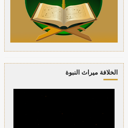
الخلافة ميراث النبوة