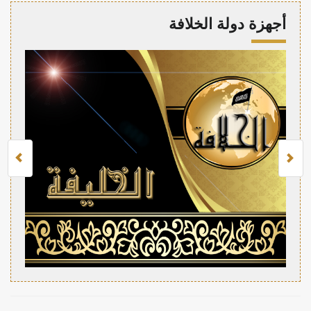
أجهزة دولة الخلافة