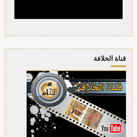
قناة الخلافة