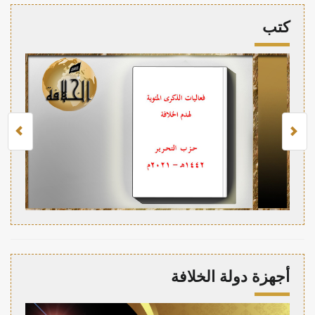
كتب
أجهزة دولة الخلافة