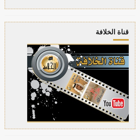
قناة الخلافة