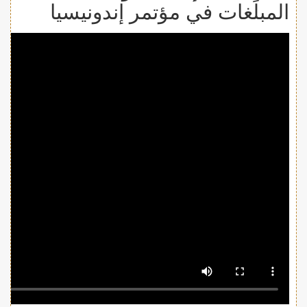
المبلِّغات في مؤتمر إندونيسيا