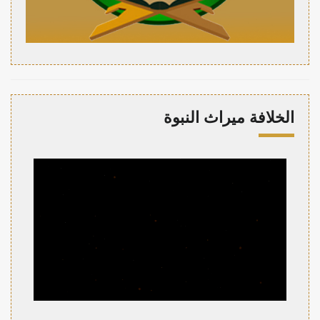
الخلافة ميراث النبوة