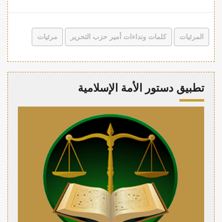
المرئيات
كلمات ونداءات أمير حزب التحرير
مرئيات
تطبيق دستور الأمة الإسلامية