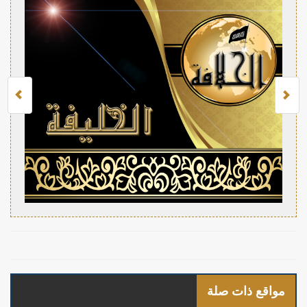
مواقع ذات صلة