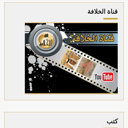
قناة الخلافة
كتب