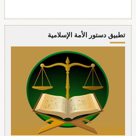
تطبيق دستور الأمة الإسلامية