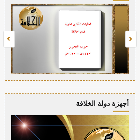
أجهزة دولة الخلافة