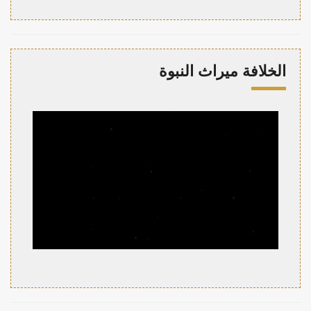
الخلافة ميراث النبوة