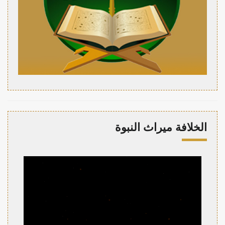
الخلافة ميراث النبوة