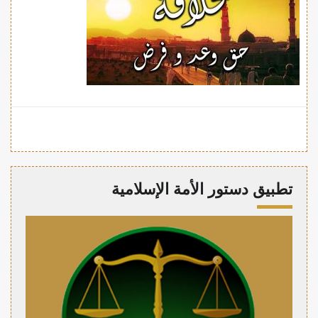
تطبيق دستور الأمة الإسلامية