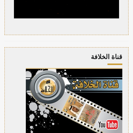
قناة الخلافة