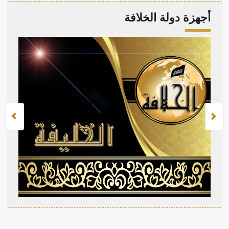
أجهزة دولة الخلافة