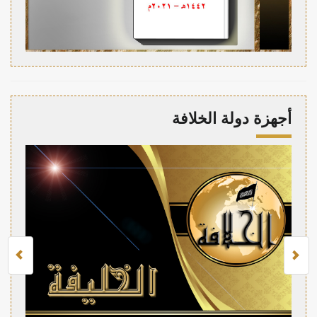
أجهزة دولة الخلافة