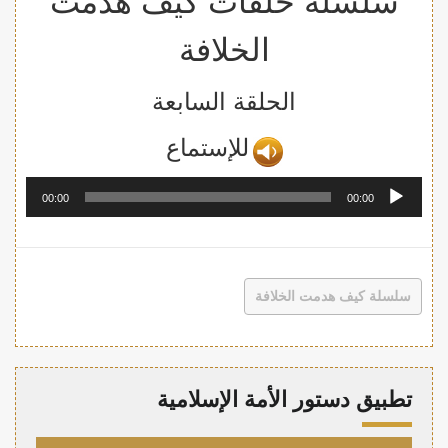
سلسلة حلقات كيف هدمت
الخلافة
الحلقة السابعة
لل
إستما
ع
مشغل
00:00
00:00
الصوت
سلسلة كيف هدمت الخلافة
تطبيق دستور الأمة الإسلامية