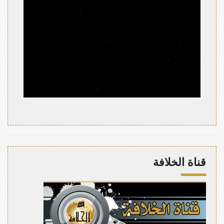
قناة الخلافة