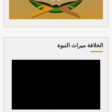
الخلافة ميراث النبوة