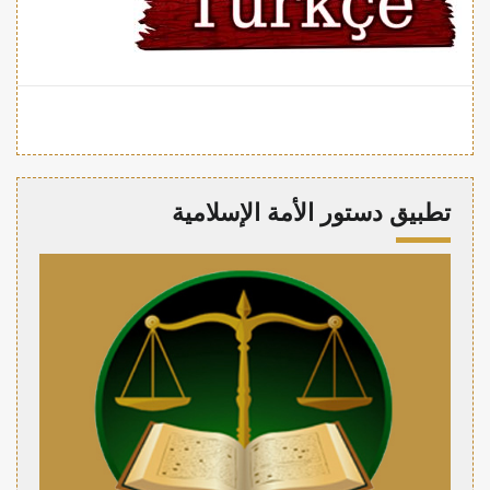
تطبيق دستور الأمة الإسلامية