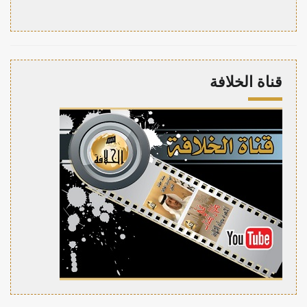
قناة الخلافة