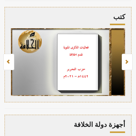
كتب
أجهزة دولة الخلافة