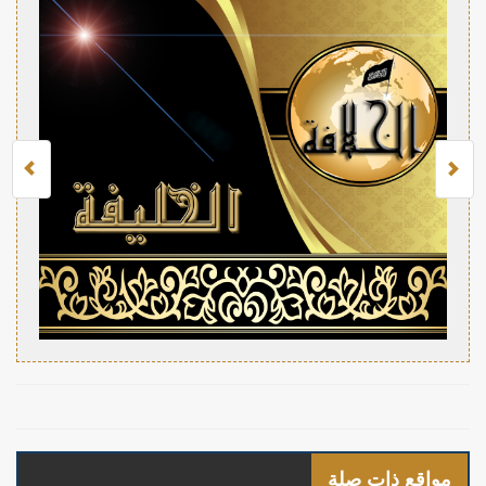
مواقع ذات صلة