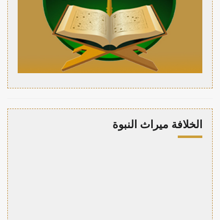
الخلافة ميراث النبوة