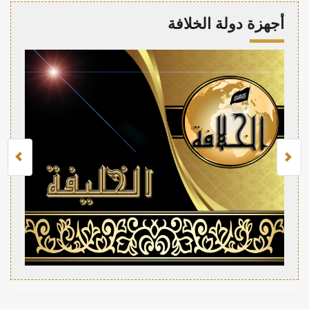
أجهزة دولة الخلافة