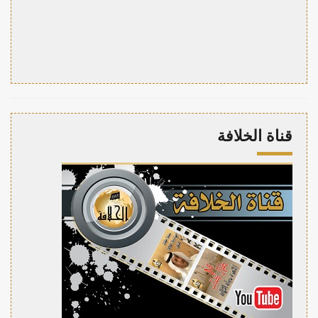
قناة الخلافة