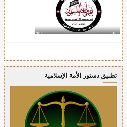
تطبيق دستور الأمة الإسلامية