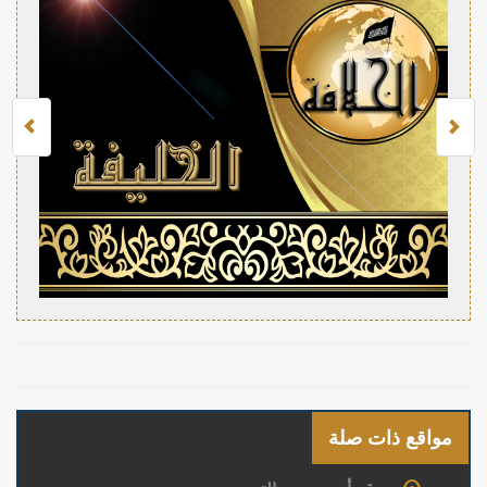
مواقع ذات صلة