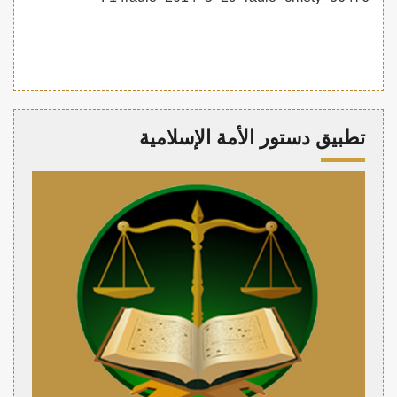
تطبيق دستور الأمة الإسلامية