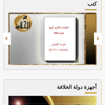
كتب
أجهزة دولة الخلافة