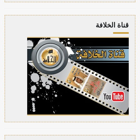
قناة الخلافة