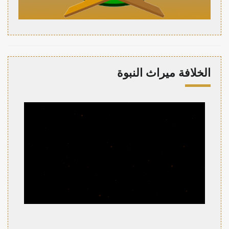
الخلافة ميراث النبوة