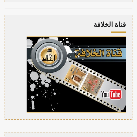
قناة الخلافة