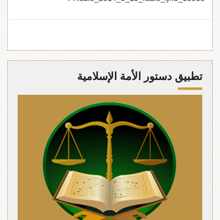
تطبيق دستور الأمة الإسلامية