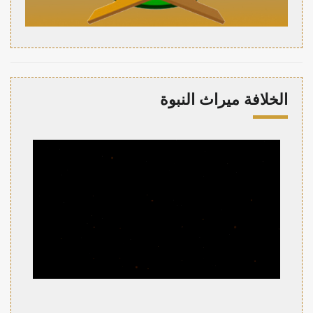
الخلافة ميراث النبوة