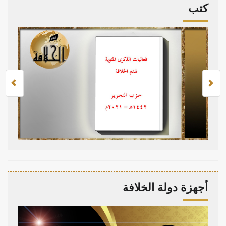
كتب
أجهزة دولة الخلافة