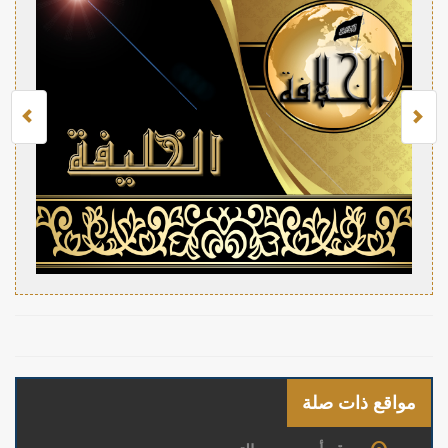
مواقع ذات صلة