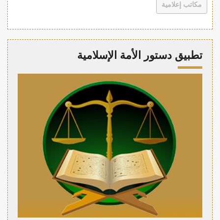
مكاتب إعلامية
تطبيق دستور الأمة الإسلامية