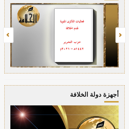
أجهزة دولة الخلافة