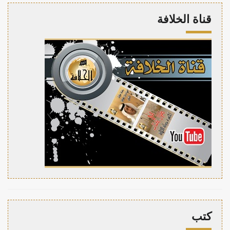
قناة الخلافة
كتب