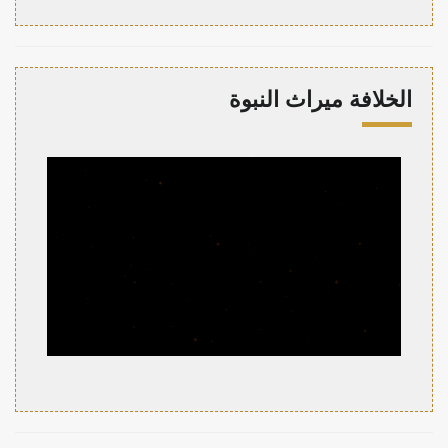
الخلافة ميراث النبوة