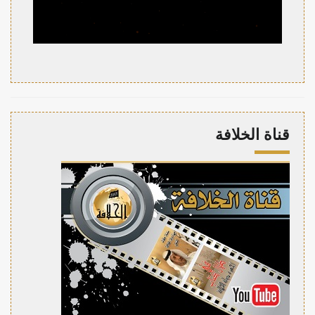
قناة الخلافة