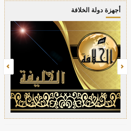
أجهزة دولة الخلافة