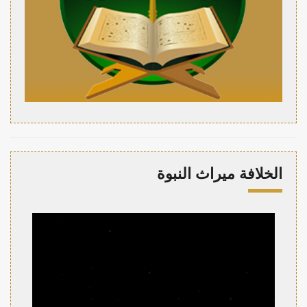
الخلافة ميراث النبوة