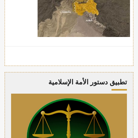
تطبيق دستور الأمة الإسلامية