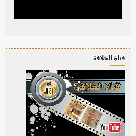
قناة الخلافة