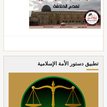
تطبيق دستور الأمة الإسلامية