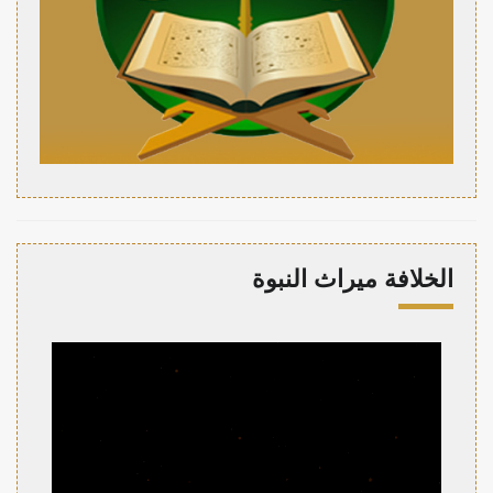
الخلافة ميراث النبوة