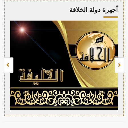
أجهزة دولة الخلافة