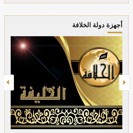
أجهزة دولة الخلافة