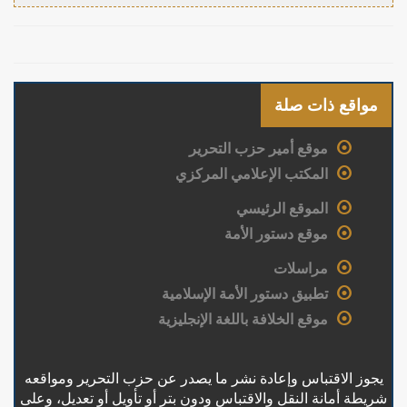
مواقع ذات صلة
موقع أمير حزب التحرير
المكتب الإعلامي المركزي
الموقع الرئيسي
موقع دستور الأمة
مراسلات
تطبيق دستور الأمة الإسلامية
موقع الخلافة باللغة الإنجليزية
يجوز الاقتباس وإعادة نشر ما يصدر عن حزب التحرير ومواقعه
شريطة أمانة النقل والاقتباس ودون بتر أو تأويل أو تعديل، وعلى