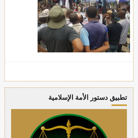
تطبيق دستور الأمة الإسلامية