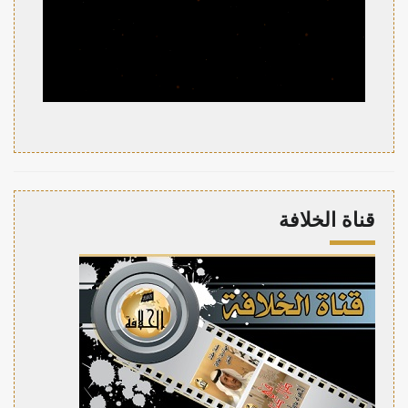
قناة الخلافة