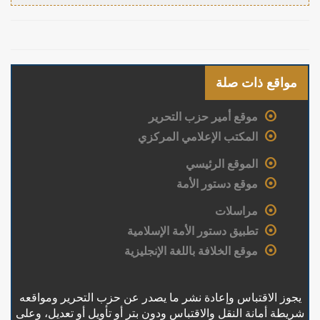
مواقع ذات صلة
موقع أمير حزب التحرير
المكتب الإعلامي المركزي
الموقع الرئيسي
موقع دستور الأمة
مراسلات
تطبيق دستور الأمة الإسلامية
موقع الخلافة باللغة الإنجليزية
يجوز الاقتباس وإعادة نشر ما يصدر عن حزب التحرير ومواقعه
شريطة أمانة النقل والاقتباس ودون بتر أو تأويل أو تعديل، وعلى