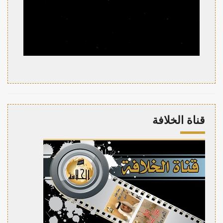
قناة الخلافة