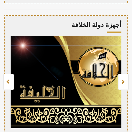
أجهزة دولة الخلافة