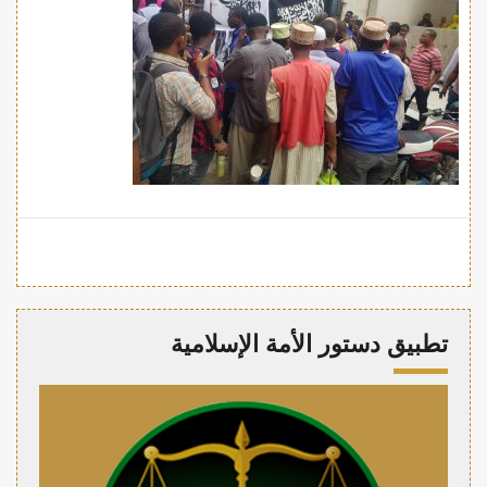
تطبيق دستور الأمة الإسلامية