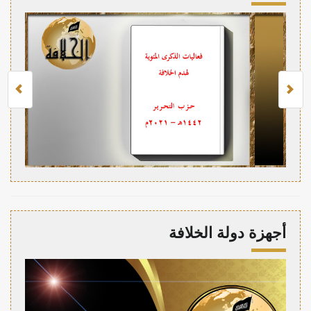
أجهزة دولة الخلافة