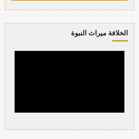
الخلافة ميراث النبوة