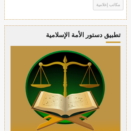
مكاتب إعلامية
تطبيق دستور الأمة الإسلامية