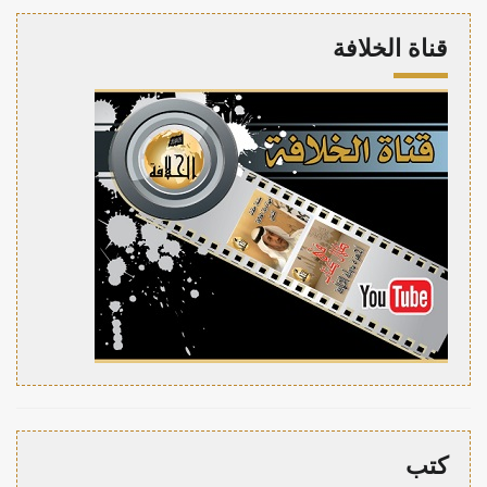
قناة الخلافة
كتب