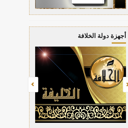
أجهزة دولة الخلافة