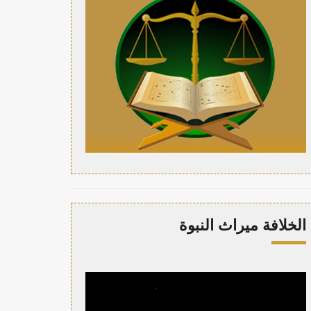
الخلافة ميراث النبوة