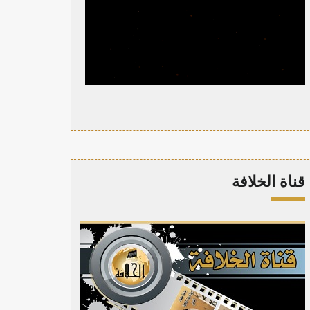
قناة الخلافة