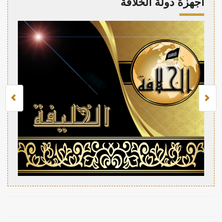
أجهزة دولة الخلافة