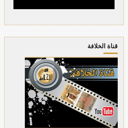
قناة الخلافة