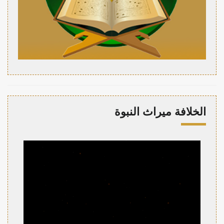
الخلافة ميراث النبوة