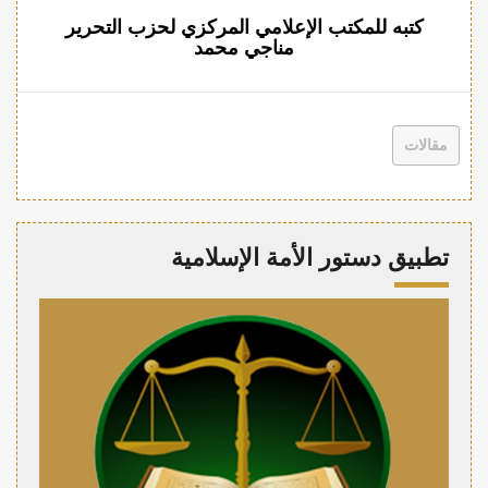
كتبه للمكتب الإعلامي المركزي لحزب التحرير
مناجي محمد
مقالات
تطبيق دستور الأمة الإسلامية